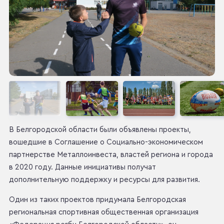
В Белгородской области были объявлены проекты,
вошедшие в Соглашение о Социально-экономическом
партнерстве Металлоинвеста, властей региона и города
в 2020 году. Данные инициативы получат
дополнительную поддержку и ресурсы для развития.
Один из таких проектов придумала Белгородская
региональная спортивная общественная организация