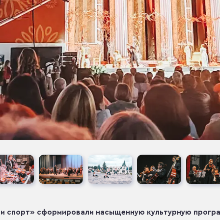
а и спорт» сформировали насыщенную культурную програ