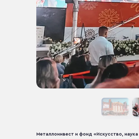
Металлоинвест и фонд «Искусство, наук