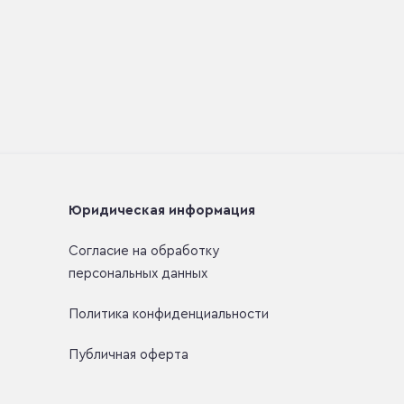
Юридическая информация
Согласие на обработку
персональных данных
Политика конфиденциальности
Публичная оферта