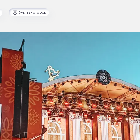
Железногорск