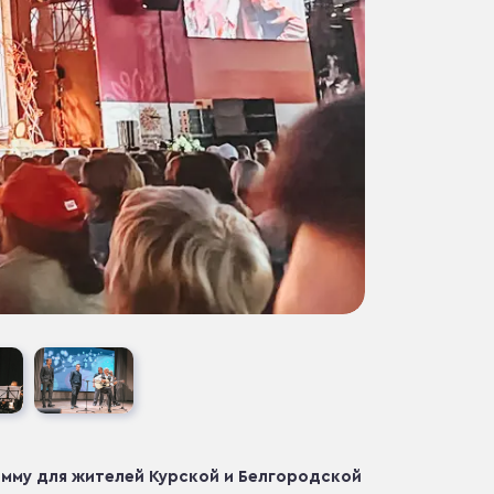
мму для жителей Курской и Белгородской