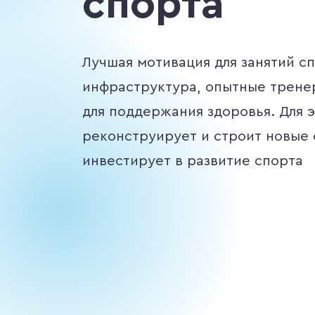
спорта
Лучшая мотивация для занятий 
инфраструктура, опытные трене
для поддержания здоровья. Для 
реконструирует и строит новые
инвестирует в развитие спорта