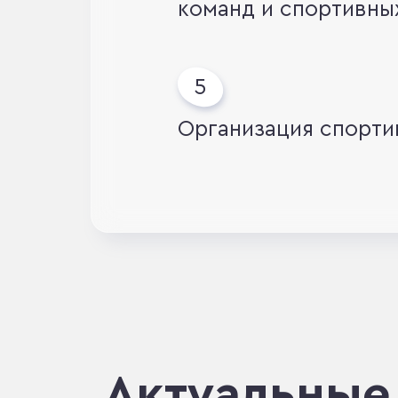
команд и спортивны
Организация спорти
Актуальные