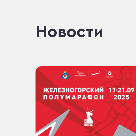
Новости