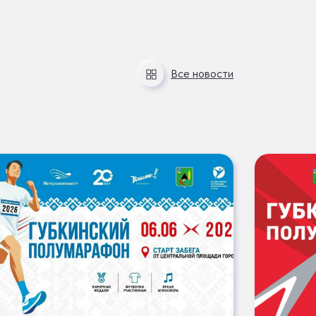
Все
новости