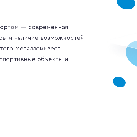
спортом — современная
ры и наличие возможностей
этого Металлоинвест
 спортивные объекты и