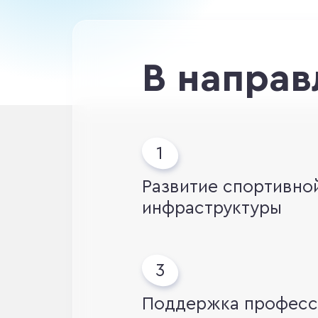
В направ
Развитие спортивно
инфраструктуры
Поддержка професс