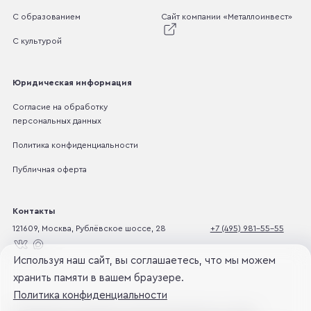
С образованием
Сайт компании «Металлоинвест»
С культурой
Юридическая информация
Согласие на обработку
персональных данных
Политика конфиденциальности
Публичная оферта
Контакты
121609, Москва, Рублёвское шоссе, 28
+7 (495) 981-55-55
Используя наш сайт, вы соглашаетесь, что мы можем
хранить памяти в вашем браузере.
Политика конфиденциальности