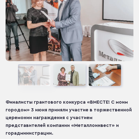
Финалисты грантового конкурса «ВМЕСТЕ! С моим
городом» 3 июня приняли участие в торжественной
церемонии награждения с участием
представителей компании «Металлоинвест» и
горадминистрации.