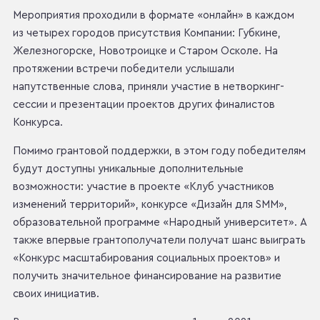
Мероприятия проходили в формате «онлайн» в каждом
из четырех городов присутствия Компании: Губкине,
Железногорске, Новотроицке и Старом Осколе. На
протяжении встречи победители услышали
напутственные слова, приняли участие в нетворкинг-
сессии и презентации проектов других финалистов
Конкурса.
Помимо грантовой поддержки, в этом году победителям
будут доступны уникальные дополнительные
возможности: участие в проекте «Клуб участников
изменений территорий», конкурсе «Дизайн для SMM»,
образовательной программе «Народный университет». А
также впервые грантополучатели получат шанс выиграть
«Конкурс масштабирования социальных проектов» и
получить значительное финансирование на развитие
своих инициатив.