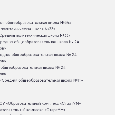
няя общеобразовательная школа №34»
я политехническая школа №33»
«Средняя политехническая школа №33»
Средняя общеобразовательная школа № 24
ов»
редняя общеобразовательная школа № 24
ов»
 общеобразовательная школа № 24
ов»
У «Средняя общеобразовательная школа №11»
БОУ «Образовательный комплекс «СтартУМ»
бразовательный комплекс «СтартУМ»