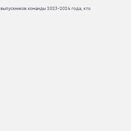
 выпускников команды 2023–2024 года, кто