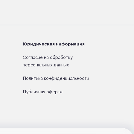
Юридическая информация
Согласие на обработку
персональных данных
Политика конфиденциальности
Публичная оферта