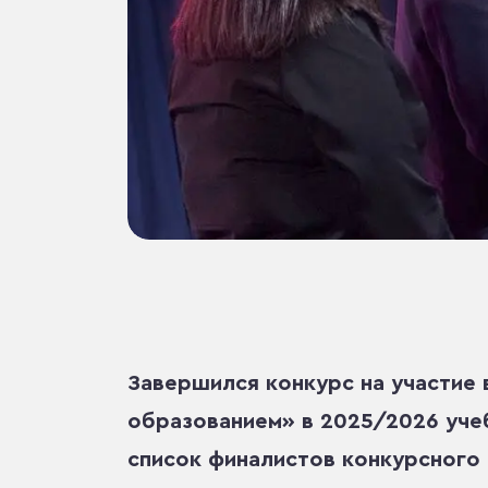
Завершился конкурс на участие 
образованием» в 2025/2026 уче
список финалистов конкурсного