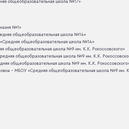
няя общеобразовательная школа №17»
мназия №1»
Средняя общеобразовательная школа №14»
 «Средняя общеобразовательная школа №14»
яя общеобразовательная школа №9 им. К.К. Рокоссовского»
Средняя общеобразовательная школа №9 им. К.К. Рокоссовско
дняя общеобразовательная школа №9 им. К.К. Рокоссовского
овна – МБОУ «Средняя общеобразовательная школа №9 им. К.