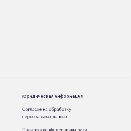
Юридическая информация
Согласие на обработку
персональных данных
Политика конфиденциальности