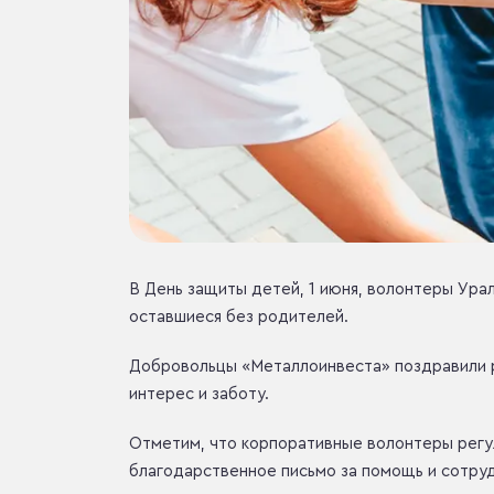
В День защиты детей, 1 июня, волонтеры Ура
оставшиеся без родителей.
Добровольцы «Металлоинвеста» поздравили ре
интерес и заботу.
Отметим, что корпоративные волонтеры регу
благодарственное письмо за помощь и сотру